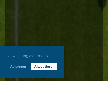
Verwendung von Cookies
Ablehnen
Akzeptieren