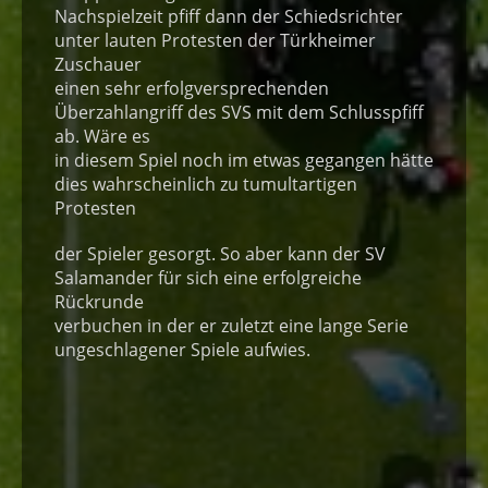
Nachspielzeit pfiff dann der Schiedsrichter
unter lauten Protesten der Türkheimer
Zuschauer
einen sehr erfolgversprechenden
Überzahlangriff des SVS mit dem Schlusspfiff
ab. Wäre es
in diesem Spiel noch im etwas gegangen hätte
dies wahrscheinlich zu tumultartigen
Protesten
der Spieler gesorgt. So aber kann der SV
Salamander für sich eine erfolgreiche
Rückrunde
verbuchen in der er zuletzt eine lange Serie
ungeschlagener Spiele aufwies.